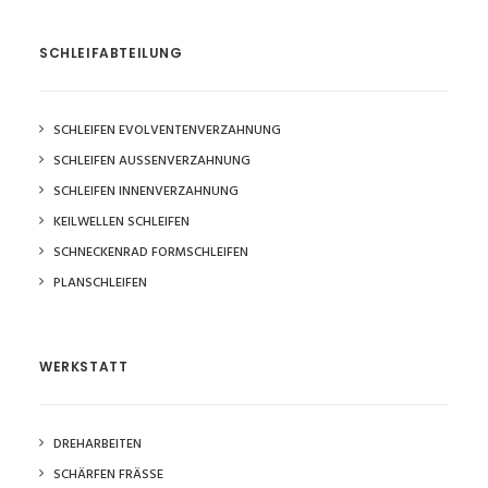
SCHLEIFABTEILUNG
SCHLEIFEN EVOLVENTENVERZAHNUNG
SCHLEIFEN AUSSENVERZAHNUNG
SCHLEIFEN INNENVERZAHNUNG
KEILWELLEN SCHLEIFEN
SCHNECKENRAD FORMSCHLEIFEN
PLANSCHLEIFEN
WERKSTATT
DREHARBEITEN
SCHÄRFEN FRÄSSE