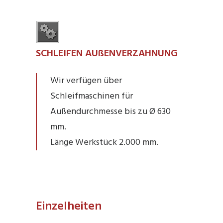
SCHLEIFEN AUßENVERZAHNUNG
Wir verfügen über
Schleifmaschinen für
Außendurchmesse bis zu Ø 630
mm.
Länge Werkstück 2.000 mm.
Einzelheiten