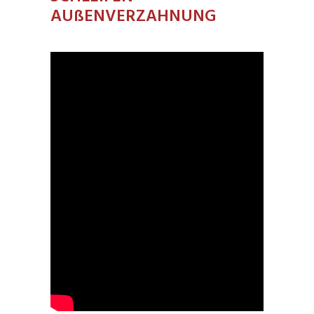
AUßENVERZAHNUNG