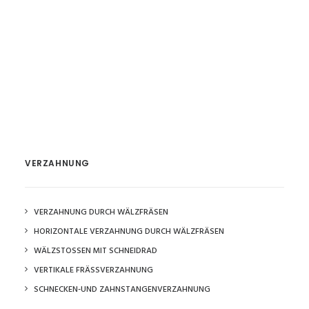
VERZAHNUNG
VERZAHNUNG DURCH WÄLZFRÄSEN
HORIZONTALE VERZAHNUNG DURCH WÄLZFRÄSEN
WÄLZSTOSSEN MIT SCHNEIDRAD
VERTIKALE FRÄSSVERZAHNUNG
SCHNECKEN-UND ZAHNSTANGENVERZAHNUNG