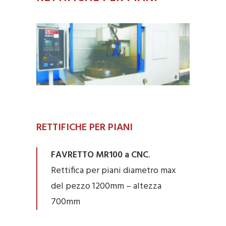
RETTIFICHE PER PIANI
FAVRETTO MR100 a CNC
.
Rettifica per piani diametro max
del pezzo 1200mm – altezza
700mm