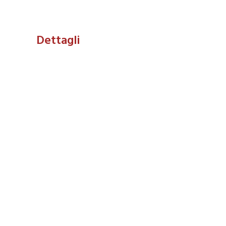
Dettagli