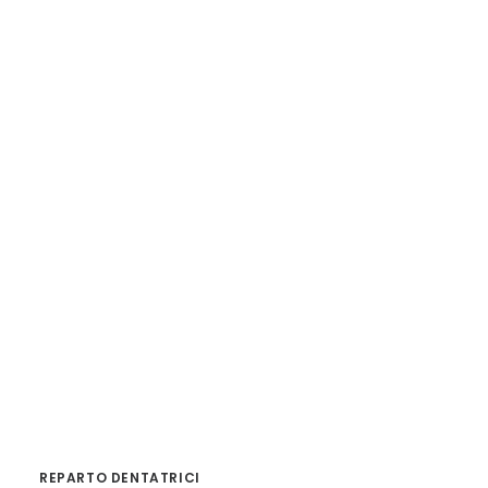
REPARTO DENTATRICI