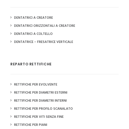
DENTATRICI A CREATORE
DENTATRICI ORIZZONTALI A CREATORE
DENTATRICI A COLTELLO
DENTATRICE – FRESATRICE VERTICALE
REPARTO RETTIFICHE
RETTIFICHE PER EVOLVENTE
RETTIFICHE PER DIAMETRI ESTERNI
RETTIFICHE PER DIAMETRI INTERNI
RETTIFICHE PER PROFILO SCANALATO
RETTIFICHE PER VITI SENZA FINE
RETTIFICHE PER PIANI