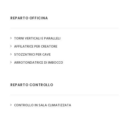
REPARTO OFFICINA
TORNI VERTICALI E PARALLELI
AFFILATRICE PER CREATORE
STOZZATRICI PER CAVE
ARROTONDATRICE DI IMBOCCO
REPARTO CONTROLLO
CONTROLLO IN SALA CLIMATIZZATA