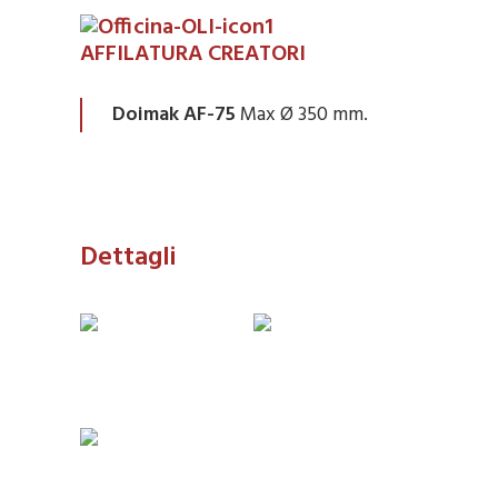
AFFILATURA CREATORI
Doimak AF-75
Max Ø 350 mm.
Dettagli