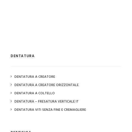
DENTATURA
DENTATURA A CREATORE
DENTATURA A CREATORE ORIZZONTALE
DENTATURA A COLTELLO
DENTATURA – FRESATURA VERTICALE IT
DENTATURA VITI SENZA FINE E CREMAGLIERE