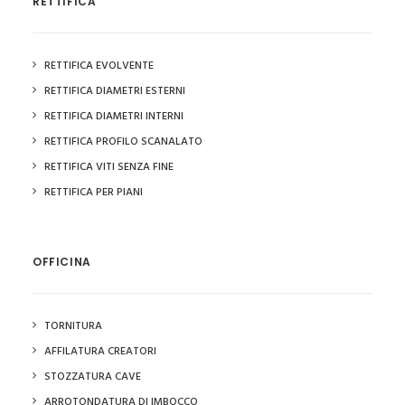
RETTIFICA
RETTIFICA EVOLVENTE
RETTIFICA DIAMETRI ESTERNI
RETTIFICA DIAMETRI INTERNI
RETTIFICA PROFILO SCANALATO
RETTIFICA VITI SENZA FINE
RETTIFICA PER PIANI
OFFICINA
TORNITURA
AFFILATURA CREATORI
STOZZATURA CAVE
ARROTONDATURA DI IMBOCCO